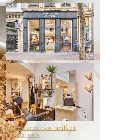
Découvrez nos tarifs et
prestations